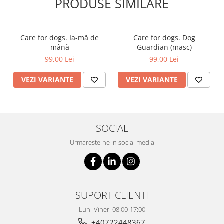
PRODUSE SIMILARE
Care for dogs. Ia-mă de
Care for dogs. Dog
mână
Guardian (masc)
99,00 Lei
99,00 Lei
VEZI VARIANTE
VEZI VARIANTE
SOCIAL
Urmareste-ne in social media
SUPORT CLIENTI
Luni-Vineri 08:00-17:00
+40722448367