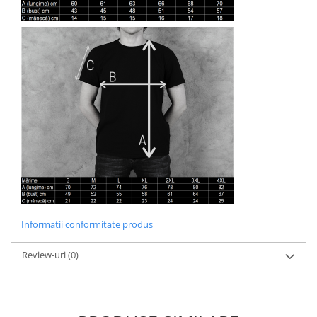
Informatii conformitate produs
Review-uri
(0)