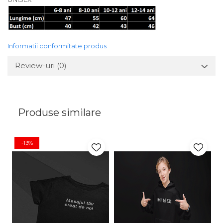
Informatii conformitate produs
Review-uri
(0)
Produse similare
-13%