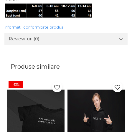
Informatii conformitate produs
Review-uri
(0)
Produse similare
-13%