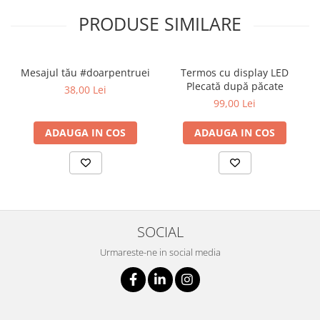
PRODUSE SIMILARE
Mesajul tău #doarpentruei
Termos cu display LED
Plecată după păcate
38,00 Lei
99,00 Lei
ADAUGA IN COS
ADAUGA IN COS
SOCIAL
Urmareste-ne in social media