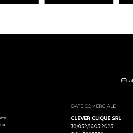
a
DATE COMERCIALE
ata
CLEVER CLIQUE SRL
tur
J8/832/16.03.2023