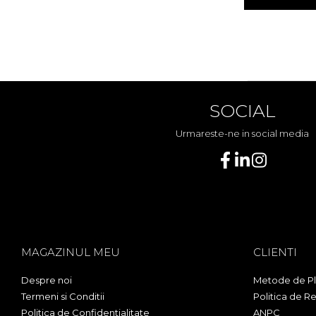
SOCIAL
Urmareste-ne in social media
MAGAZINUL MEU
CLIENTI
Despre noi
Metode de Pl
Termeni si Conditii
Politica de Re
Politica de Confidentialitate
ANPC