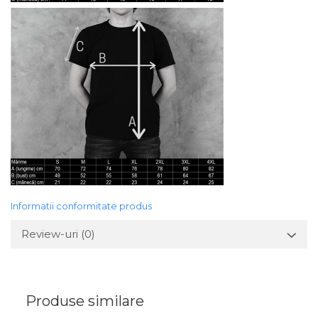
Informatii conformitate produs
Review-uri
(0)
Produse similare